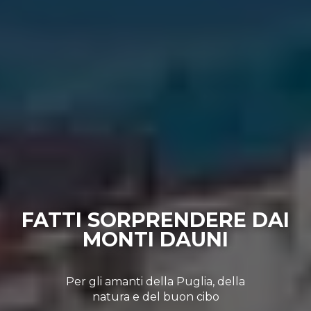
FATTI SORPRENDERE DAI
MONTI DAUNI
Per gli amanti della Puglia, della
natura e del buon cibo