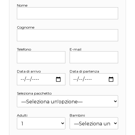
Nome
Cognome
Telefono
E-mail
Data di arrivo
Data di partenza
Seleziona pacchetto
Adulti
Bambini