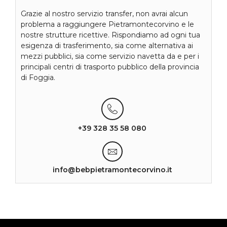
Grazie al nostro servizio transfer, non avrai alcun
problema a raggiungere Pietramontecorvino e le
nostre strutture ricettive. Rispondiamo ad ogni tua
esigenza di trasferimento, sia come alternativa ai
mezzi pubblici, sia come servizio navetta da e per i
principali centri di trasporto pubblico della provincia
di Foggia.
+39 328 35 58 080
info@bebpietramontecorvino.it