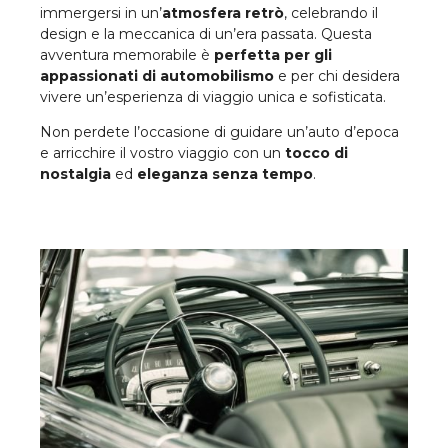
immergersi in un’
atmosfera retrò
, celebrando il
design e la meccanica di un’era passata. Questa
avventura memorabile è
perfetta per gli
appassionati di automobilismo
e per chi desidera
vivere un’esperienza di viaggio unica e sofisticata.
Non perdete l’occasione di guidare un’auto d’epoca
e arricchire il vostro viaggio con un
tocco di
nostalgia
ed
eleganza senza tempo
.