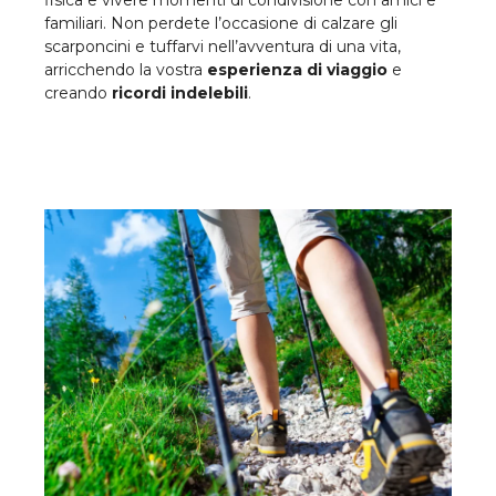
familiari. Non perdete l’occasione di calzare gli
scarponcini e tuffarvi nell’avventura di una vita,
arricchendo la vostra
esperienza di viaggio
e
creando
ricordi indelebili
.