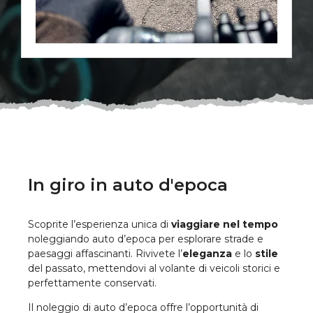
In giro in auto d'epoca
Scoprite l’esperienza unica di
viaggiare nel tempo
noleggiando auto d’epoca per esplorare strade e
paesaggi affascinanti. Rivivete l’
eleganza
e lo
stile
del passato, mettendovi al volante di veicoli storici e
perfettamente conservati.
Il noleggio di auto d’epoca offre l’opportunità di