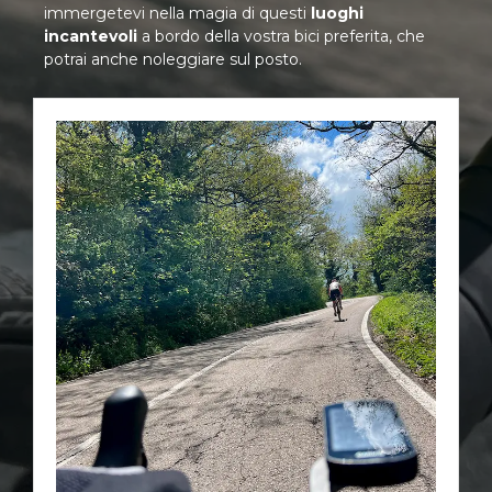
immergetevi nella magia di questi
luoghi
incantevoli
a bordo della vostra bici preferita, che
potrai anche noleggiare sul posto.