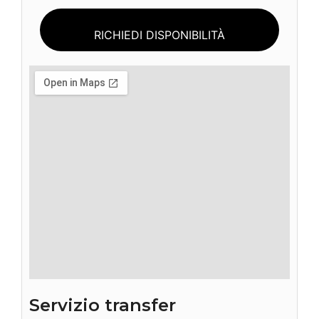
Servizio transfer